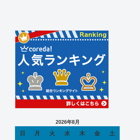
2026年8月
日
月
火
水
木
金
土