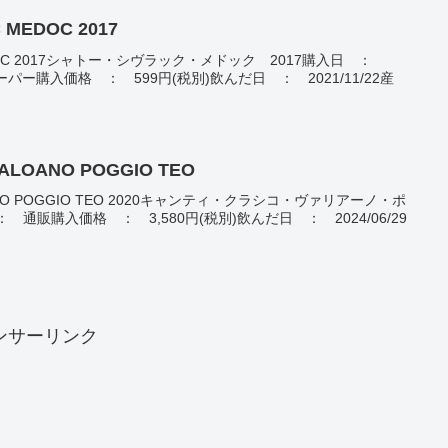
 MEDOC 2017
 MEDOC 2017シャトー・シヴラック・メドック 2017購入日 ：
スーパー購入価格 ： 599円(税別)飲んだ日 ： 2021/11/22産
VALOANO POGGIO TEO
ALOANO POGGIO TEO 2020キャンティ・クラシコ・ヴァリアーノ・ポ
通販購入価格 ： 3,580円(税別)飲んだ日 ： 2024/06/29
ンサーリンク