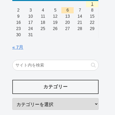
1
2
3
4
5
6
7
8
9
10
11
12
13
14
15
16
17
18
19
20
21
22
23
24
25
26
27
28
29
30
31
« 7月
カテゴリー