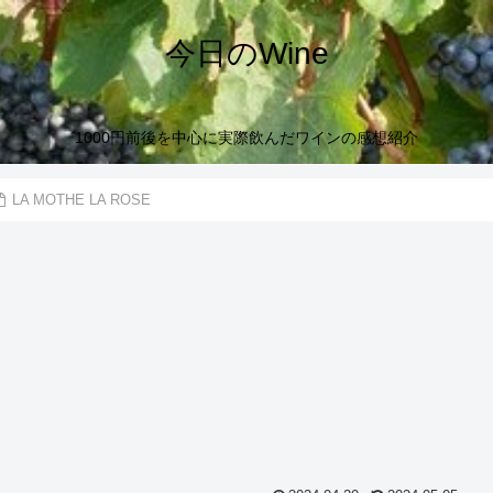
今日のWine
1000円前後を中心に実際飲んだワインの感想紹介
LA MOTHE LA ROSE