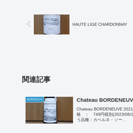
HAUTE LIGE CHARDONNAY
関連記事
Chateau BORDENEUV
BORDEAUX
Chateau BORDENEUV
格 ： 749円税別(2023/0
う品種：カベルネ・ソー...