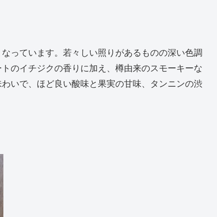
となっています。若々しい照りがあるものの深い色調
ートのイチジクの香りに加え、樽由来のスモーキーな
味わいで、ほど良い酸味と果実の甘味、タンニンの渋
。