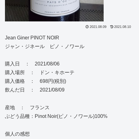
2021.08.09
2021.08.10
Jean Giner PINOT NOIR
ジャン・ジネール ピノ・ノワール
購入日 ： 2021/08/06
購入場所 ： ドン・キホーテ
購入価格 ： 698円(税別)
飲んだ日 ： 2021/08/09
産地 ： フランス
ぶどう品種：Pinot Noir(ピノ・ノワール)100%
個人の感想