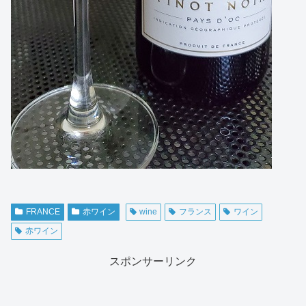
FRANCE
赤ワイン
wine
フランス
ワイン
赤ワイン
スポンサーリンク