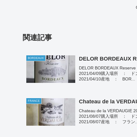
関連記事
BORDEAUX
DELOR BORDEAUX Re
2021/04/09購入場所 ：
2021/04/10産地 ： BOR...
Chateau de la VERDA
FRANCE
Chateau de la VERD
2021/08/07購入場所 ：
2021/08/07産地 ： フラン..