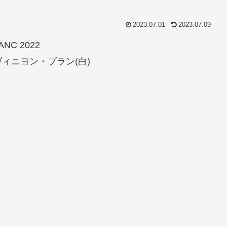
2023.07.01
2023.07.09
ANC 2022
ィニヨン・ブラン(白)