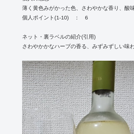
薄く黄色みがかった色、さわやかな香り、酸
個人ポイント(1-10) ： 6
ネット・裏ラベルの紹介(引用)
さわやかかなハーブの香る、みずみずしい味