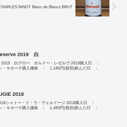
CHARLES NINOT Blanc de Blancs BRUT
DELOR BORDEAUX Reserve 2019 白
serve 2019 白デロー ボルドー・レゼルヴ 2019購入日 ：
 ドン・キホーテ購入価格 ： 1,180円(税別)飲んだ日 ：
UGIE 2018
AUGIE 2018シャトー・ド・ラ・ヴェルドージ 2018購入日 ：
 ドン・キホーテ購入価格 ： 1,480円(税別)飲んだ日 ：
.