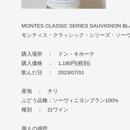
MONTES CLASSIC SERIES SAUVIGNON BL
モンティス・クラッシック・シリーズ・ソーヴ
購入場所 ： ドン・キホーテ
購入価格 ： 1,180円(税別)
飲んだ日 ： 2023/07/01
産地 ： チリ
ぶどう品種：ソーヴィニヨンブラン100%
種別 ： 白ワイン
個人の感想