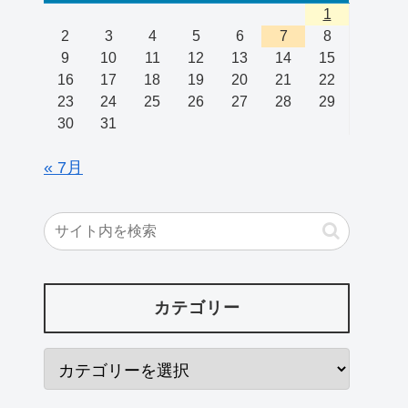
1
2
3
4
5
6
7
8
9
10
11
12
13
14
15
16
17
18
19
20
21
22
23
24
25
26
27
28
29
30
31
« 7月
カテゴリー