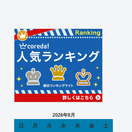
2026年8月
日
月
火
水
木
金
土