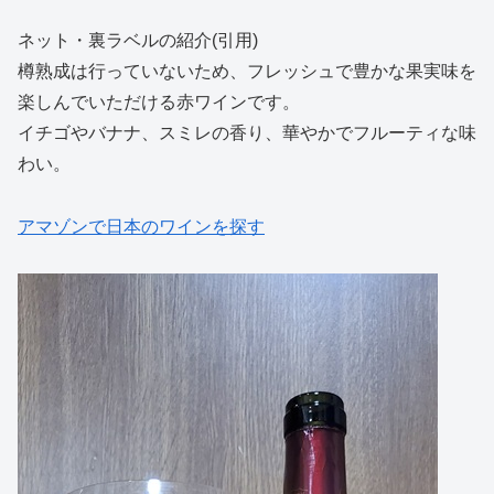
ネット・裏ラベルの紹介(引用)
樽熟成は行っていないため、フレッシュで豊かな果実味を
楽しんでいただける赤ワインです。
イチゴやバナナ、スミレの香り、華やかでフルーティな味
わい。
アマゾンで日本のワインを探す