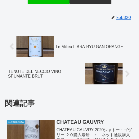
kob320
Le Milieu LIBRA RYU-GAN ORANGE
TENUTE DEL NECCIO VINO
SPUMANTE BRUT
関連記事
CHATEAU GAUVRY
BORDEAUX
CHATEAU GAUVRY 2020シャトー・ゴヴ
リー’２０購入場所 ： ネット通販購入