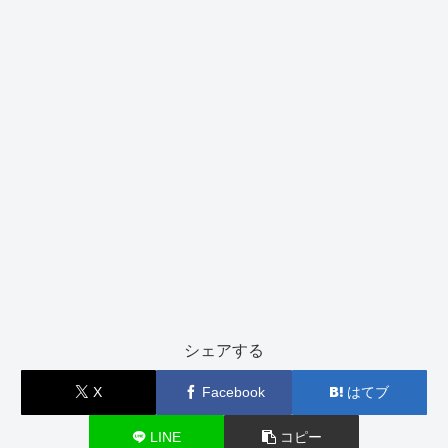
シェアする
X
Facebook
はてブ
LINE
コピー