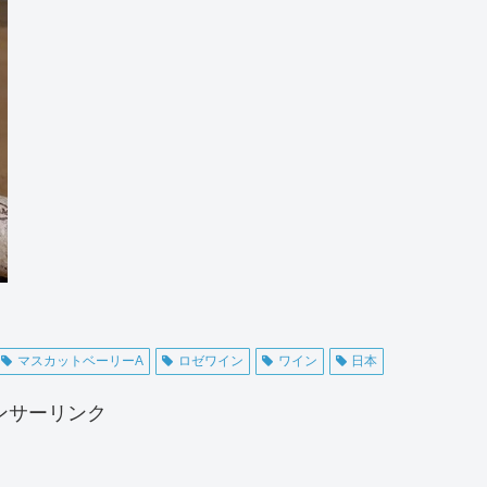
マスカットベーリーA
ロゼワイン
ワイン
日本
ンサーリンク