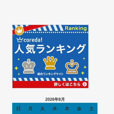
2026年8月
日
月
火
水
木
金
土