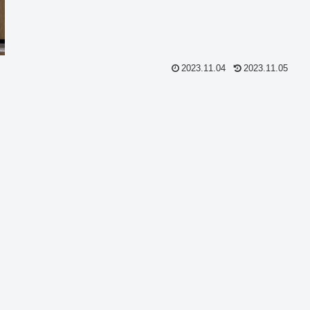
2023.11.04
2023.11.05