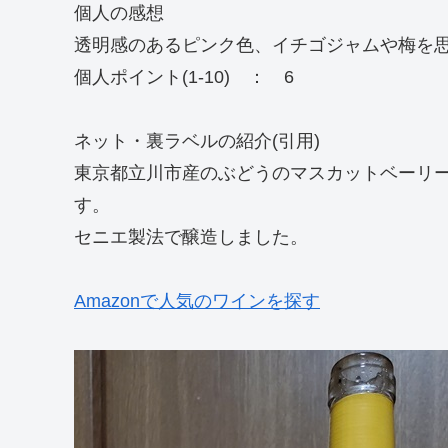
個人の感想
透明感のあるピンク色、イチゴジャムや梅を
個人ポイント(1-10) ： 6
ネット・裏ラベルの紹介(引用)
東京都立川市産のぶどうのマスカットベーリー
す。
セニエ製法で醸造しました。
Amazonで人気のワインを探す