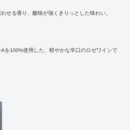
思わせる香り、酸味が強くきりっとした味わい。
Aを100%使用した、軽やかな辛口のロゼワインで