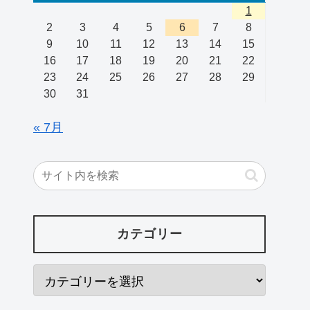
1
2
3
4
5
6
7
8
9
10
11
12
13
14
15
16
17
18
19
20
21
22
23
24
25
26
27
28
29
30
31
« 7月
カテゴリー