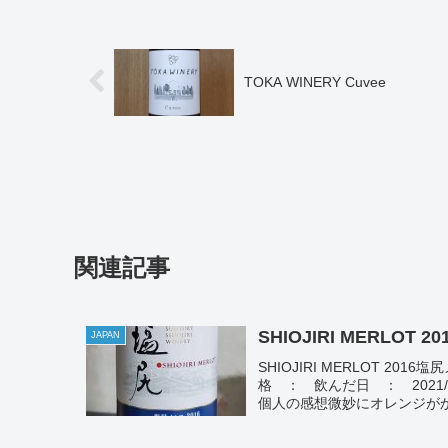
TOKA WINERY Cuvee
関連記事
SHIOJIRI MERLOT 20
JAPAN
SHIOJIRI MERLOT 2
格 ： 飲んだ日 ： 2021/0
個人の感想微妙にオレンジがかっ